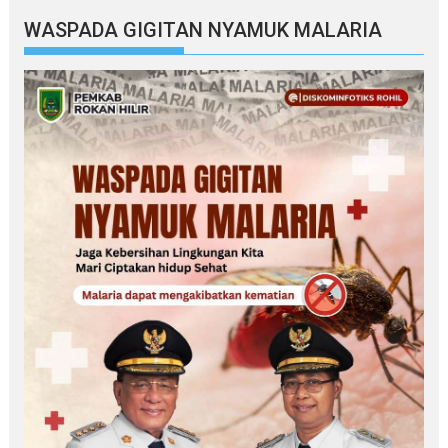
WASPADA GIGITAN NYAMUK MALARIA