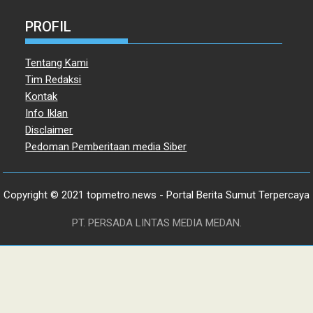
PROFIL
Tentang Kami
Tim Redaksi
Kontak
Info Iklan
Disclaimer
Pedoman Pemberitaan media Siber
Copyright © 2021 topmetro.news - Portal Berita Sumut Terpercaya
PT. PERSADA LINTAS MEDIA MEDAN.