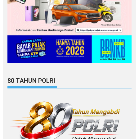
80 TAHUN POLRI