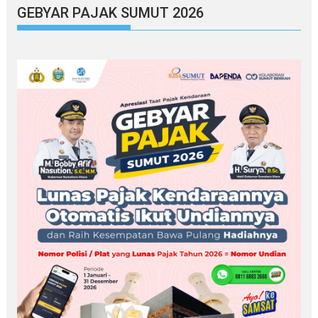
GEBYAR PAJAK SUMUT 2026