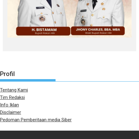
Profil
Tentang Kami
Tim Redaksi
Info Iklan
Disclaimer
Pedoman Pemberitaan media Siber