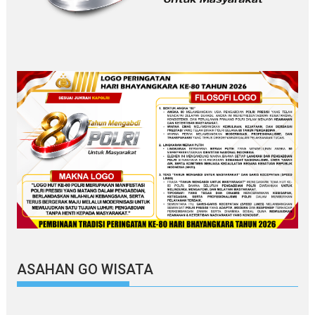
ASAHAN GO WISATA