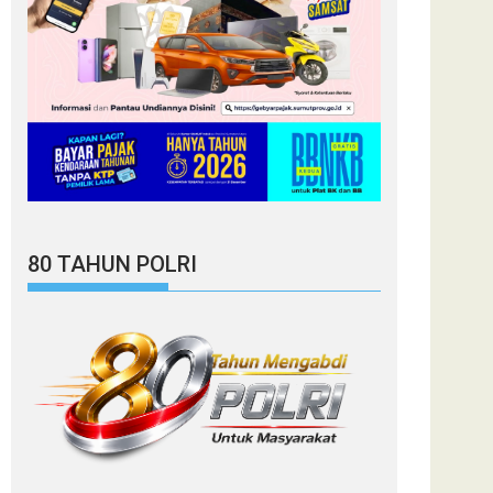
80 TAHUN POLRI