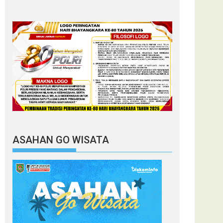
ASAHAN GO WISATA