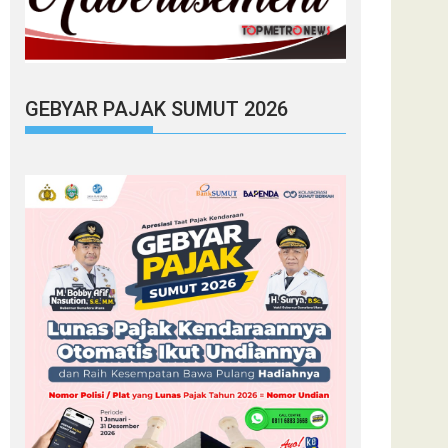
GEBYAR PAJAK SUMUT 2026