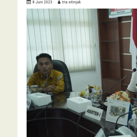
8 Juni 2023
tria sitinjak