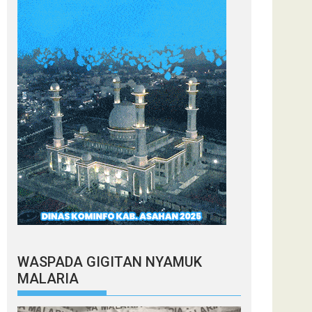
WASPADA GIGITAN NYAMUK
MALARIA