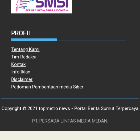
PROFIL
Tentang Kami
Tim Redaksi
Kontak
Info Iklan
Disclaimer
Pedoman Pemberitaan media Siber
Copyright © 2021 topmetro.news - Portal Berita Sumut Terpercaya
PT. PERSADA LINTAS MEDIA MEDAN.