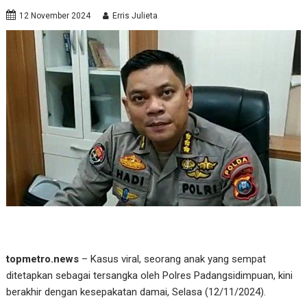
12 November 2024
Erris Julieta
topmetro.news
– Kasus viral, seorang anak yang sempat
ditetapkan sebagai tersangka oleh Polres Padangsidimpuan, kini
berakhir dengan kesepakatan damai, Selasa (12/11/2024).