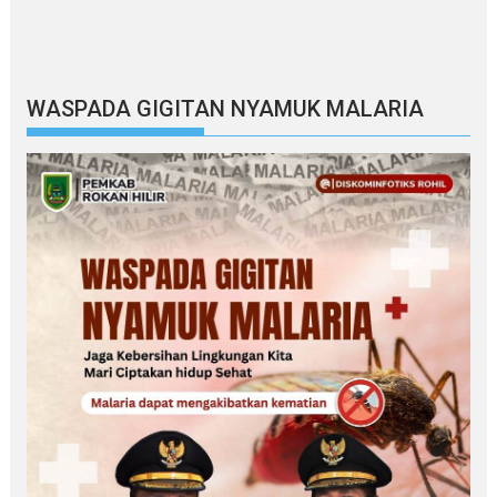
WASPADA GIGITAN NYAMUK MALARIA