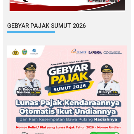
GEBYAR PAJAK SUMUT 2026