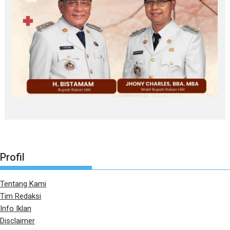
Profil
Tentang Kami
Tim Redaksi
Info Iklan
Disclaimer