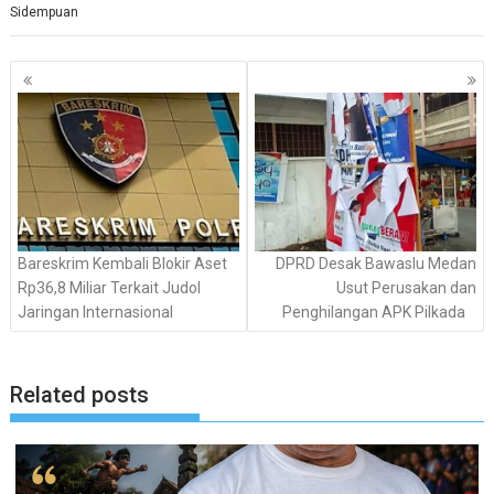
Sidempuan
Navigasi
pos
Bareskrim Kembali Blokir Aset
DPRD Desak Bawaslu Medan
Rp36,8 Miliar Terkait Judol
Usut Perusakan dan
Jaringan Internasional
Penghilangan APK Pilkada
Related posts