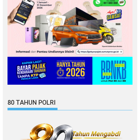
80 TAHUN POLRI