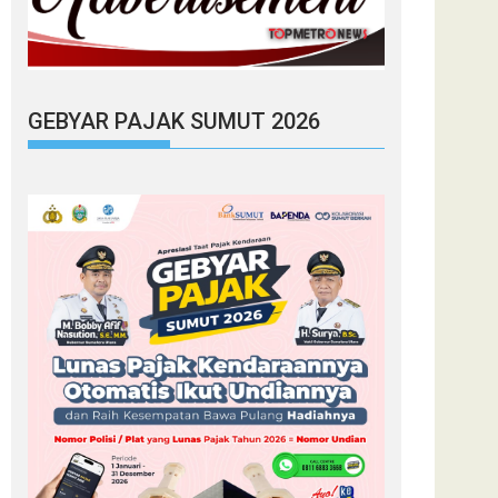
GEBYAR PAJAK SUMUT 2026