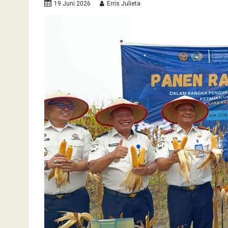
19 Juni 2026
Erris Julieta