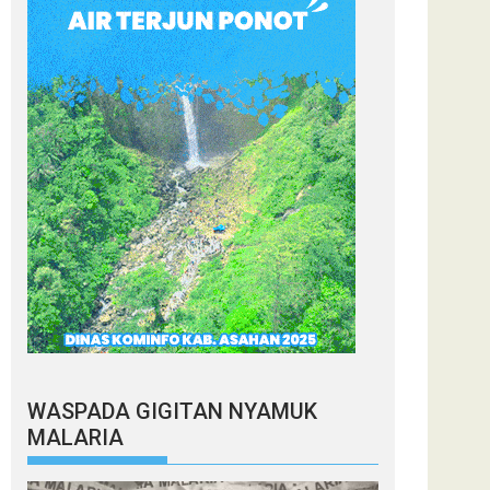
WASPADA GIGITAN NYAMUK
MALARIA