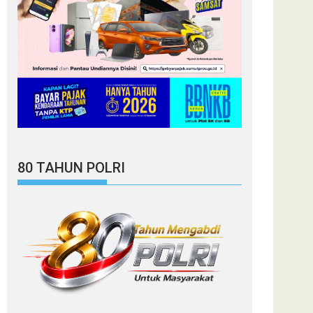
80 TAHUN POLRI