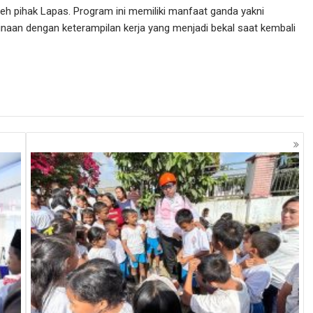
eh pihak Lapas. Program ini memiliki manfaat ganda yakni
an dengan keterampilan kerja yang menjadi bekal saat kembali