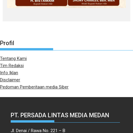
Profil
Tentang Kami
Tim Redaksi
Info Iklan
Disclaimer
Pedoman Pemberitaan media Siber
PT. PERSADA LINTAS MEDIA MEDAN
Jl. Denai / Rawa No. 221 – B