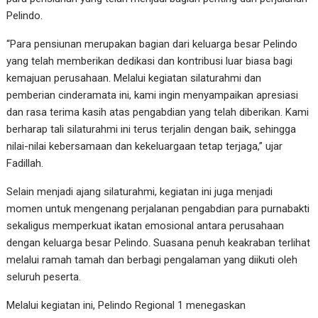
Pelindo.
“Para pensiunan merupakan bagian dari keluarga besar Pelindo
yang telah memberikan dedikasi dan kontribusi luar biasa bagi
kemajuan perusahaan. Melalui kegiatan silaturahmi dan
pemberian cinderamata ini, kami ingin menyampaikan apresiasi
dan rasa terima kasih atas pengabdian yang telah diberikan. Kami
berharap tali silaturahmi ini terus terjalin dengan baik, sehingga
nilai-nilai kebersamaan dan kekeluargaan tetap terjaga,” ujar
Fadillah.
Selain menjadi ajang silaturahmi, kegiatan ini juga menjadi
momen untuk mengenang perjalanan pengabdian para purnabakti
sekaligus memperkuat ikatan emosional antara perusahaan
dengan keluarga besar Pelindo. Suasana penuh keakraban terlihat
melalui ramah tamah dan berbagi pengalaman yang diikuti oleh
seluruh peserta.
Melalui kegiatan ini, Pelindo Regional 1 menegaskan