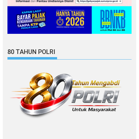
80 TAHUN POLRI