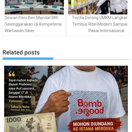
Dewan Pers Beri Mandat RRI
Tiorita Dorong UMKM Langkat
Selenggarakan Uji Kompetensi
Tembus Ritel Modern Sampai
Wartawan Siber
Pasar Internasional
Related posts