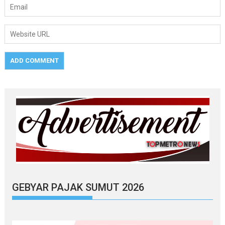
GEBYAR PAJAK SUMUT 2026