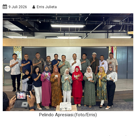
9 Juli 2026
Erris Julieta
Pelindo Apresiasi.(foto/Erris)