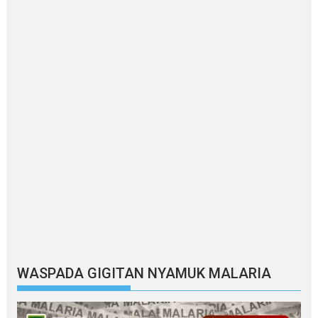
WASPADA GIGITAN NYAMUK MALARIA