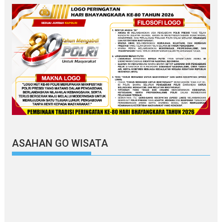
ASAHAN GO WISATA