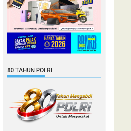
80 TAHUN POLRI