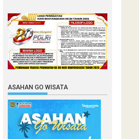
ASAHAN GO WISATA