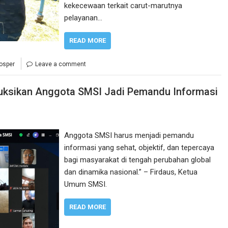
kekecewaan terkait carut-marutnya
pelayanan…
READ MORE
osper
Leave a comment
ruksikan Anggota SMSI Jadi Pemandu Informasi
Anggota SMSI harus menjadi pemandu
informasi yang sehat, objektif, dan tepercaya
bagi masyarakat di tengah perubahan global
dan dinamika nasional.” – Firdaus, Ketua
Umum SMSI.
READ MORE