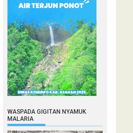
WASPADA GIGITAN NYAMUK
MALARIA