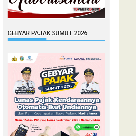
GEBYAR PAJAK SUMUT 2026