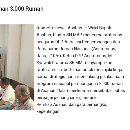
unan 3.000 Rumah
topmetro.news, Asahan – Wakil Bupati
Asahan, Rianto SH MAP menerima silaturahmi
pengurus DPP Asosiasi Pengembangan dan
Pemasaran Rumah Nasional (Asprumnas)
Rabu, (10/6). Ketua DPP Asprumnas, M
Syawali Pratama SE MM menyampaikan
silaturahmi ini bertujuan untuk menjajaki kerja
sama strategis guna mendukung pelaksanaan
program nasional pembangunan 3.000 rumah
di Asahan. Dalam pertemuan tersebut, dibahas
berbagai peluang sinergi antara
Pemkab Asahan dan para pemangku
kepentingan…