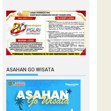
ASAHAN GO WISATA