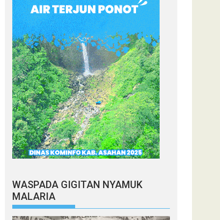
WASPADA GIGITAN NYAMUK
MALARIA