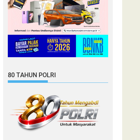
80 TAHUN POLRI