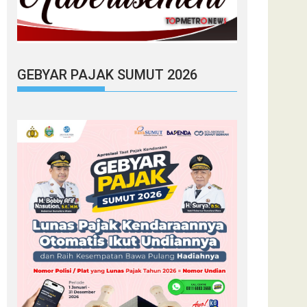
GEBYAR PAJAK SUMUT 2026