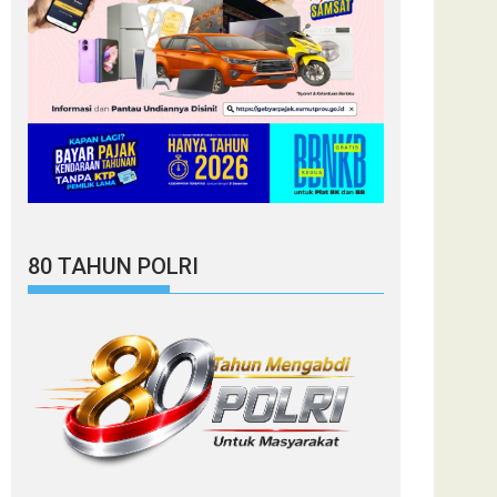
80 TAHUN POLRI