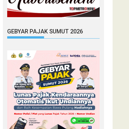
GEBYAR PAJAK SUMUT 2026