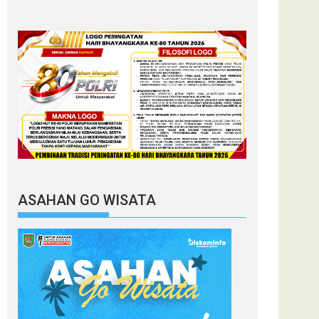
ASAHAN GO WISATA