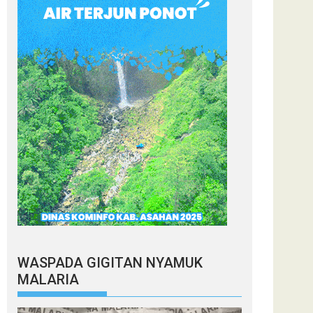
WASPADA GIGITAN NYAMUK
MALARIA