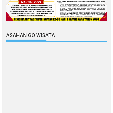
ASAHAN GO WISATA