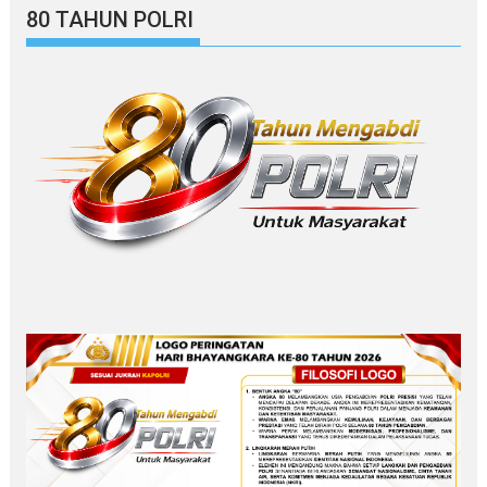
80 TAHUN POLRI