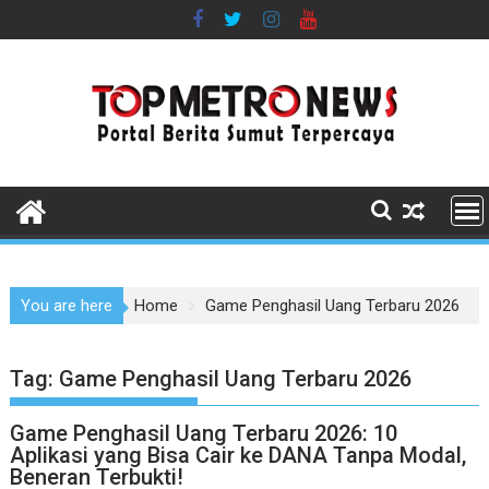
Skip
to
content
You are here
Home
Game Penghasil Uang Terbaru 2026
Tag:
Game Penghasil Uang Terbaru 2026
Game Penghasil Uang Terbaru 2026: 10
Aplikasi yang Bisa Cair ke DANA Tanpa Modal,
Beneran Terbukti!