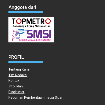
Anggota dari
PROFIL
Tentang Kami
Tim Redaksi
Kontak
Info Iklan
Disclaimer
Pedoman Pemberitaan media Siber