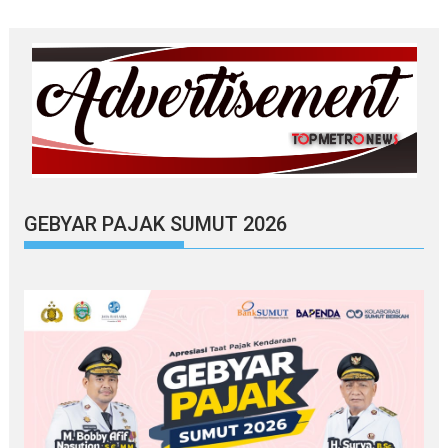
GEBYAR PAJAK SUMUT 2026