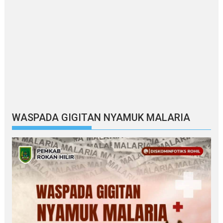
WASPADA GIGITAN NYAMUK MALARIA