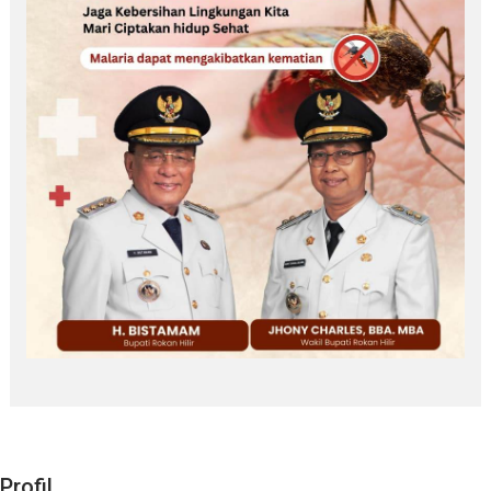
Profil