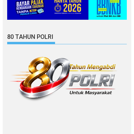
80 TAHUN POLRI