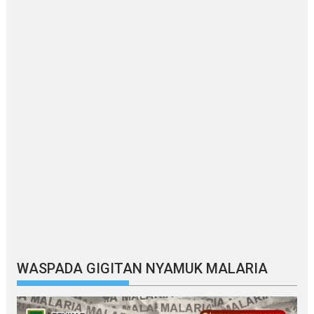
WASPADA GIGITAN NYAMUK MALARIA