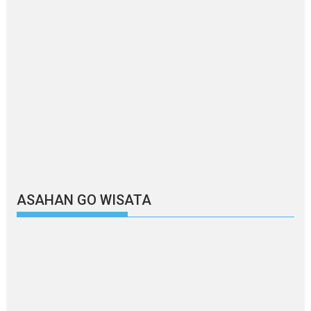
ASAHAN GO WISATA