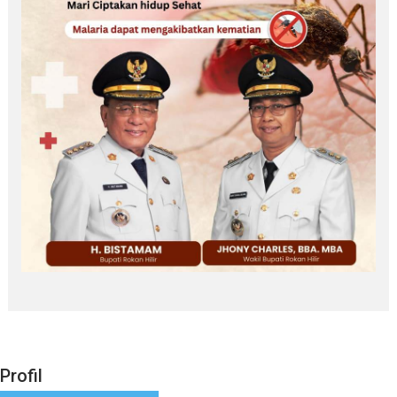
Profil