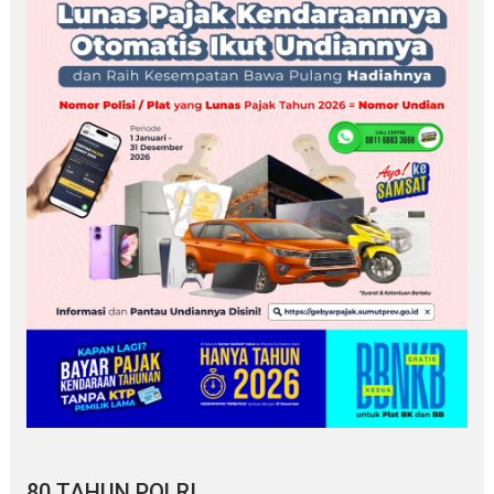
80 TAHUN POLRI