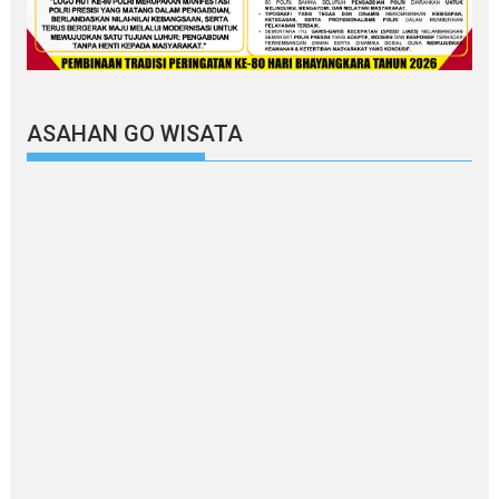
ASAHAN GO WISATA