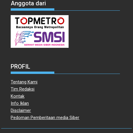
Anggota dari
PROFIL
Tentang Kami
Tim Redaksi
Kontak
Info Iklan
Disclaimer
Pedoman Pemberitaan media Siber