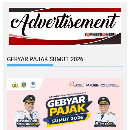
GEBYAR PAJAK SUMUT 2026