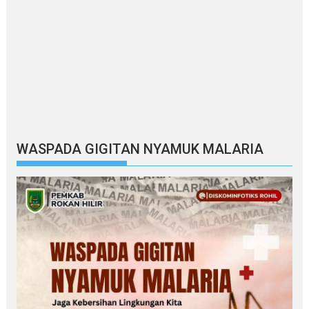
WASPADA GIGITAN NYAMUK MALARIA