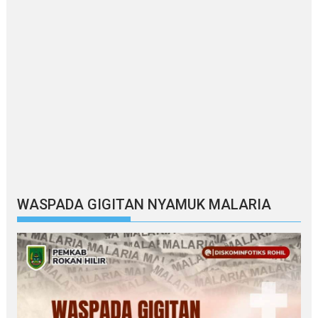
WASPADA GIGITAN NYAMUK MALARIA