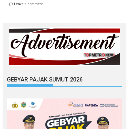
Leave a comment
GEBYAR PAJAK SUMUT 2026