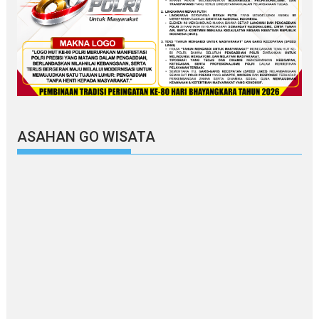
ASAHAN GO WISATA