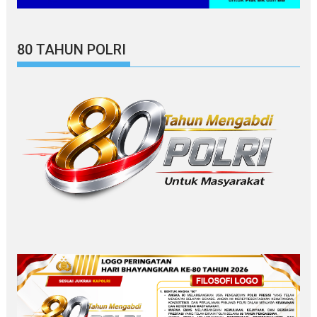
80 TAHUN POLRI