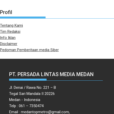
Profil
Tentang Kami
Tim Redaksi
Info Iklan
Disclaimer
Pedoman Pemberitaan media Siber
PT. PERSADA LINTAS MEDIA MEDAN
Jl. Denai / Rawa No. 221 – B
Tegal Sari Mandala II 20226
Medan - Indonesia
Telp : 061 – 7350474
Email : medantopmetro@gmail.com,