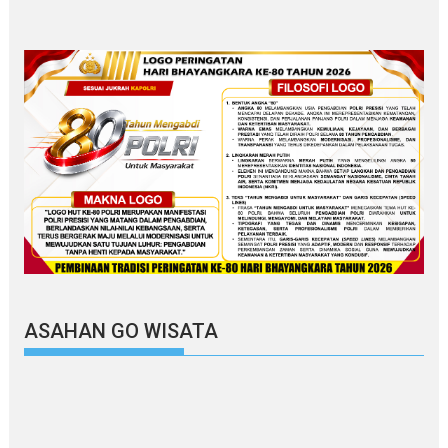
ASAHAN GO WISATA