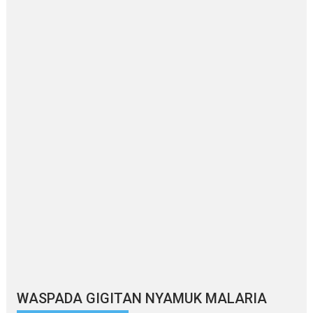
WASPADA GIGITAN NYAMUK MALARIA