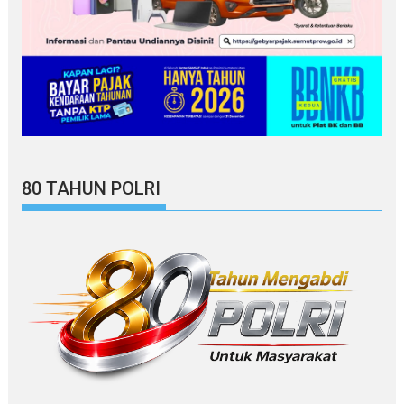
80 TAHUN POLRI