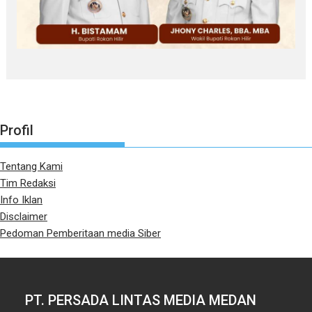
Profil
Tentang Kami
Tim Redaksi
Info Iklan
Disclaimer
Pedoman Pemberitaan media Siber
PT. PERSADA LINTAS MEDIA MEDAN