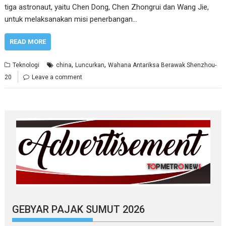
tiga astronaut, yaitu Chen Dong, Chen Zhongrui dan Wang Jie,
untuk melaksanakan misi penerbangan…
READ MORE
,
,
Teknologi
china
Luncurkan
Wahana Antariksa Berawak Shenzhou-
20
Leave a comment
GEBYAR PAJAK SUMUT 2026