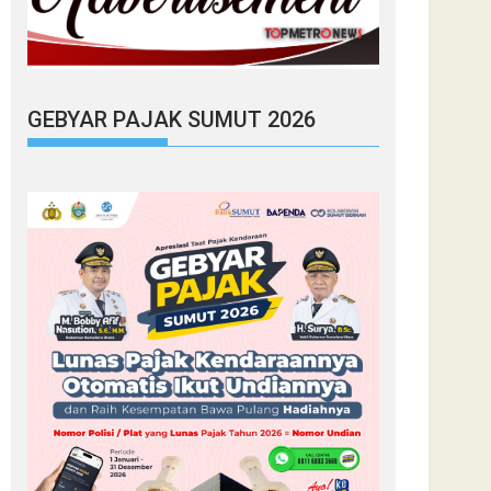
GEBYAR PAJAK SUMUT 2026