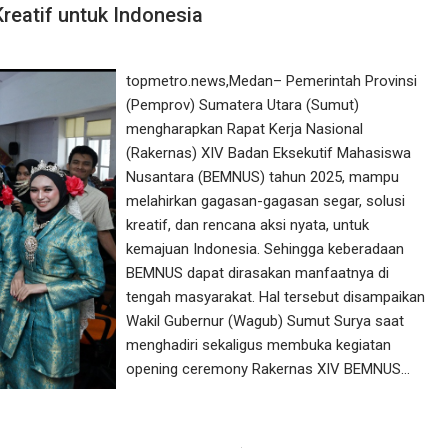
reatif untuk Indonesia
topmetro.news,Medan– Pemerintah Provinsi
(Pemprov) Sumatera Utara (Sumut)
mengharapkan Rapat Kerja Nasional
(Rakernas) XIV Badan Eksekutif Mahasiswa
Nusantara (BEMNUS) tahun 2025, mampu
melahirkan gagasan-gagasan segar, solusi
kreatif, dan rencana aksi nyata, untuk
kemajuan Indonesia. Sehingga keberadaan
BEMNUS dapat dirasakan manfaatnya di
tengah masyarakat. Hal tersebut disampaikan
Wakil Gubernur (Wagub) Sumut Surya saat
menghadiri sekaligus membuka kegiatan
opening ceremony Rakernas XIV BEMNUS…