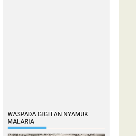
WASPADA GIGITAN NYAMUK
MALARIA