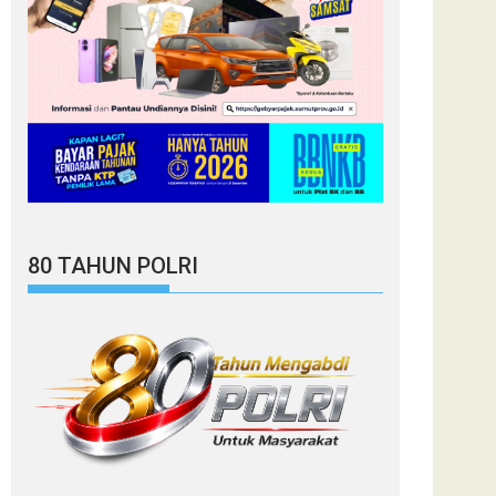
80 TAHUN POLRI