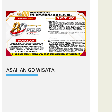
ASAHAN GO WISATA