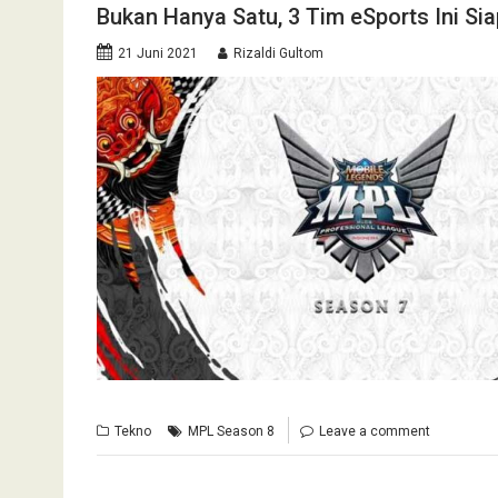
Bukan Hanya Satu, 3 Tim eSports Ini Si
21 Juni 2021
Rizaldi Gultom
Tekno
MPL Season 8
Leave a comment