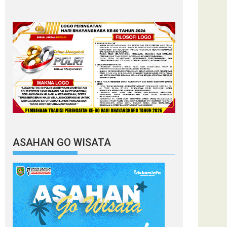
ASAHAN GO WISATA