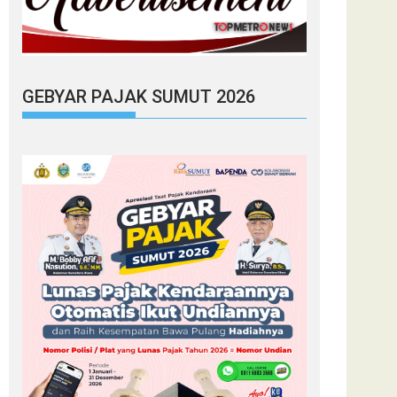
GEBYAR PAJAK SUMUT 2026