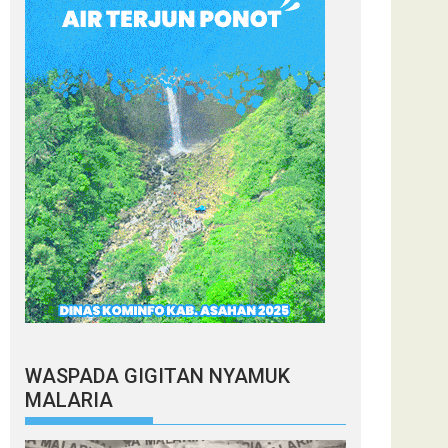
WASPADA GIGITAN NYAMUK
MALARIA