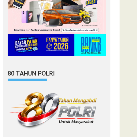
80 TAHUN POLRI