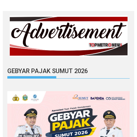
GEBYAR PAJAK SUMUT 2026