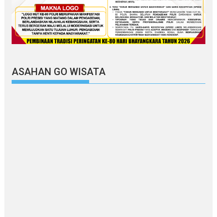
ASAHAN GO WISATA