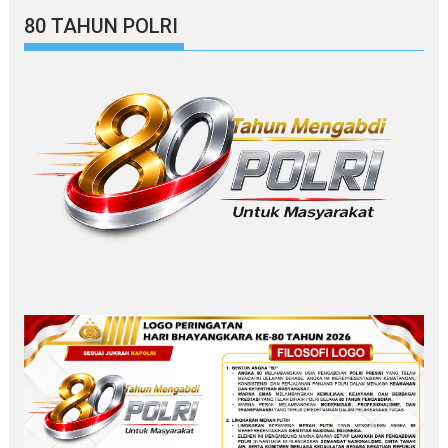
80 TAHUN POLRI