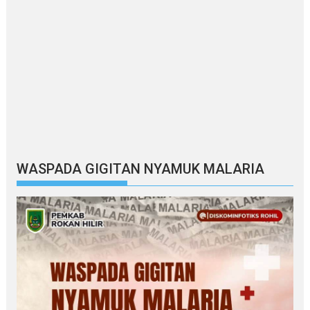
WASPADA GIGITAN NYAMUK MALARIA