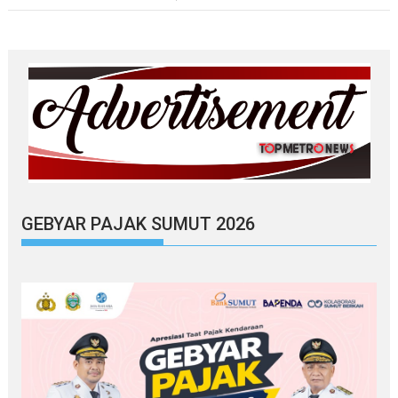
GEBYAR PAJAK SUMUT 2026