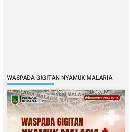
WASPADA GIGITAN NYAMUK MALARIA