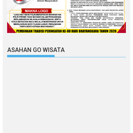
ASAHAN GO WISATA