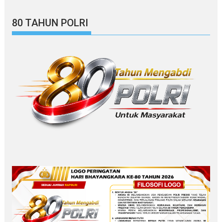
80 TAHUN POLRI