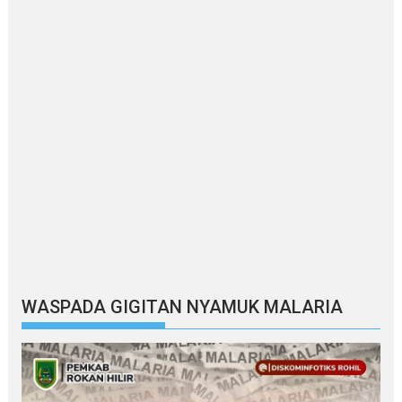
WASPADA GIGITAN NYAMUK MALARIA