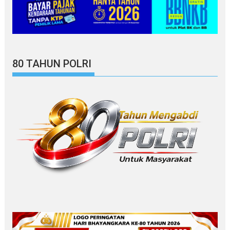
80 TAHUN POLRI