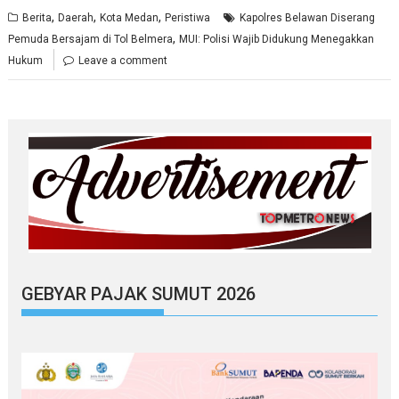
,
,
,
Berita
Daerah
Kota Medan
Peristiwa
Kapolres Belawan Diserang
,
Pemuda Bersajam di Tol Belmera
MUI: Polisi Wajib Didukung Menegakkan
Hukum
Leave a comment
GEBYAR PAJAK SUMUT 2026