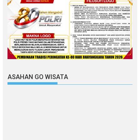
ASAHAN GO WISATA