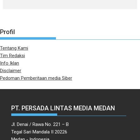
Profil
Tentang Kami
Tim Redaksi
Info Iklan
Disclaimer
Pedoman Pemberitaan media Siber
PT. PERSADA LINTAS MEDIA MEDAN
Jl. Denai / Rawa No. 221 – B
Tegal Sari Mandala II 20226
Medan - Indonesia