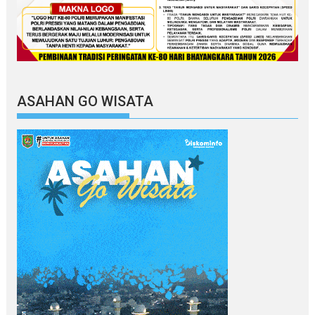
ASAHAN GO WISATA