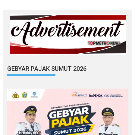
GEBYAR PAJAK SUMUT 2026