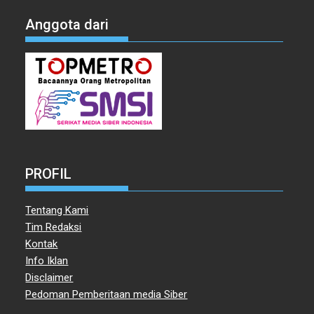
Anggota dari
PROFIL
Tentang Kami
Tim Redaksi
Kontak
Info Iklan
Disclaimer
Pedoman Pemberitaan media Siber