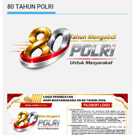
80 TAHUN POLRI