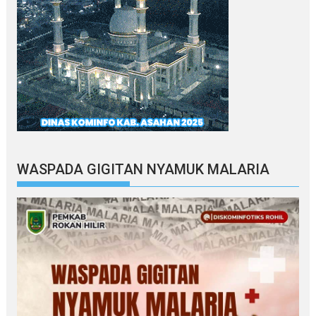
WASPADA GIGITAN NYAMUK MALARIA