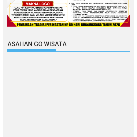
ASAHAN GO WISATA