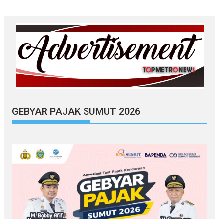
GEBYAR PAJAK SUMUT 2026