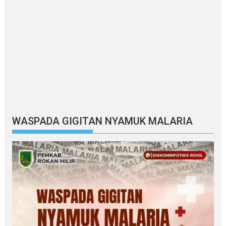
WASPADA GIGITAN NYAMUK MALARIA