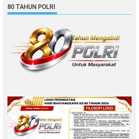
80 TAHUN POLRI