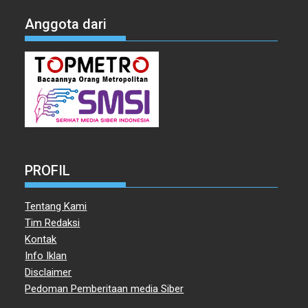
Anggota dari
PROFIL
Tentang Kami
Tim Redaksi
Kontak
Info Iklan
Disclaimer
Pedoman Pemberitaan media Siber