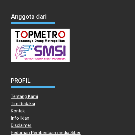
Anggota dari
PROFIL
Tentang Kami
Tim Redaksi
Kontak
Info Iklan
Disclaimer
Pedoman Pemberitaan media Siber