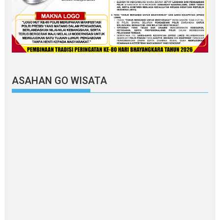
ASAHAN GO WISATA