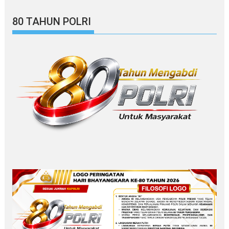
80 TAHUN POLRI