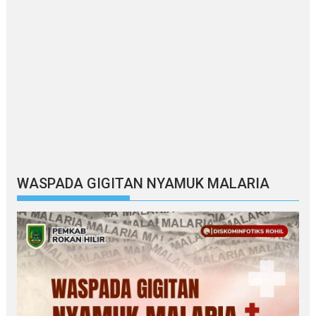
WASPADA GIGITAN NYAMUK MALARIA