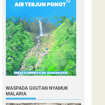
WASPADA GIGITAN NYAMUK
MALARIA