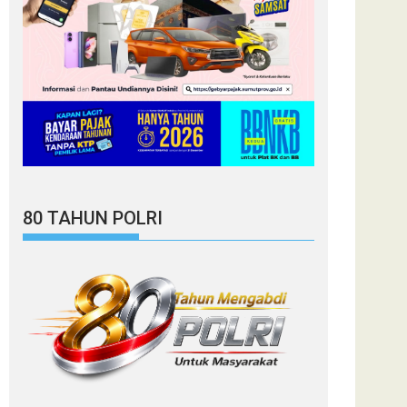
80 TAHUN POLRI