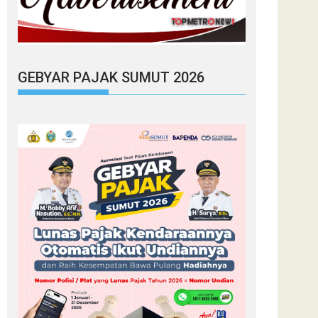
GEBYAR PAJAK SUMUT 2026