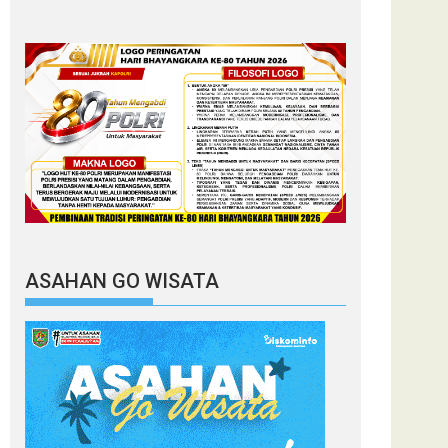
ASAHAN GO WISATA