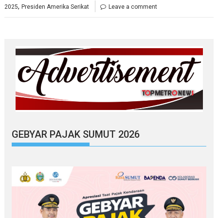
,
2025
Presiden Amerika Serikat
Leave a comment
GEBYAR PAJAK SUMUT 2026