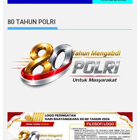
80 TAHUN POLRI