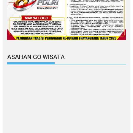
ASAHAN GO WISATA