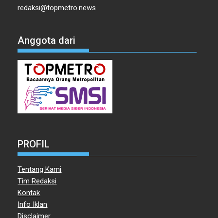
redaksi@topmetro.news
Anggota dari
PROFIL
Tentang Kami
Tim Redaksi
Kontak
Info Iklan
Disclaimer