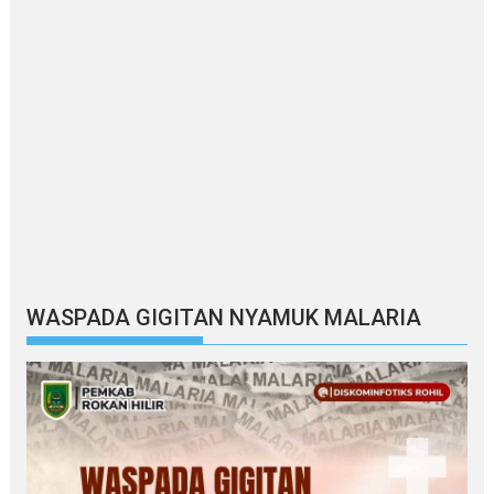
WASPADA GIGITAN NYAMUK MALARIA