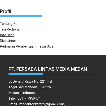
Profil
Tentang Kami
Tim Redaksi
Info Iklan
Disclaimer
Pedoman Pemberitaan media Siber
PT. PERSADA LINTAS MEDIA MEDAN
Jl. Denai / Rawa No. 221 – B
Tegal Sari Mandala II 20226
Medan - Indonesia
Telp : 061 – 7350474
Email : medantopmetro@gmail.com,