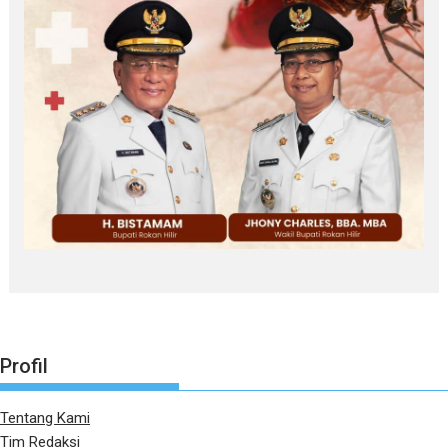
Profil
Tentang Kami
Tim Redaksi