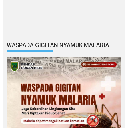
WASPADA GIGITAN NYAMUK MALARIA