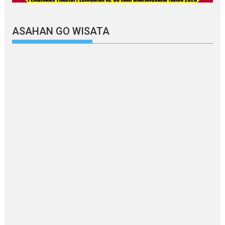
ASAHAN GO WISATA