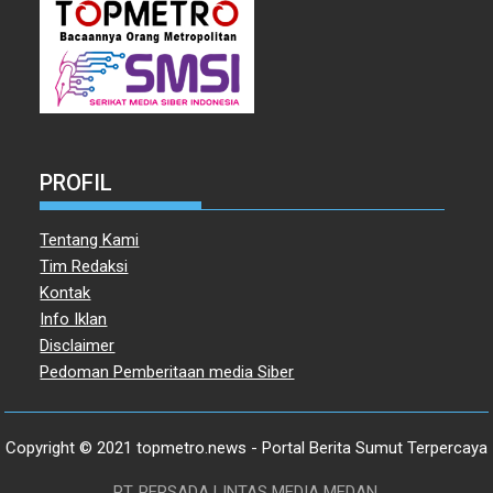
PROFIL
Tentang Kami
Tim Redaksi
Kontak
Info Iklan
Disclaimer
Pedoman Pemberitaan media Siber
Copyright © 2021 topmetro.news - Portal Berita Sumut Terpercaya
PT. PERSADA LINTAS MEDIA MEDAN.