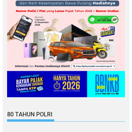
80 TAHUN POLRI