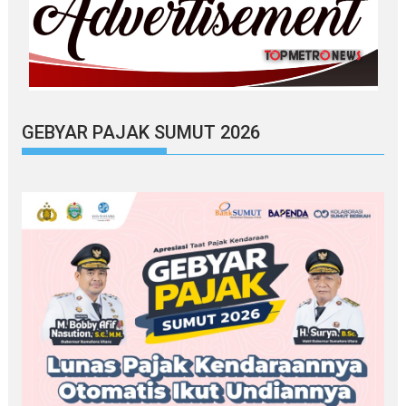
GEBYAR PAJAK SUMUT 2026