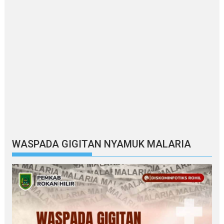
WASPADA GIGITAN NYAMUK MALARIA