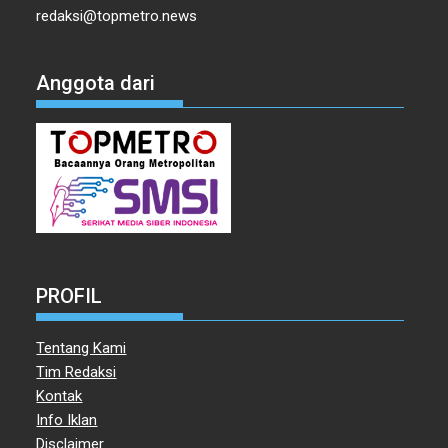
redaksi@topmetro.news
Anggota dari
PROFIL
Tentang Kami
Tim Redaksi
Kontak
Info Iklan
Disclaimer