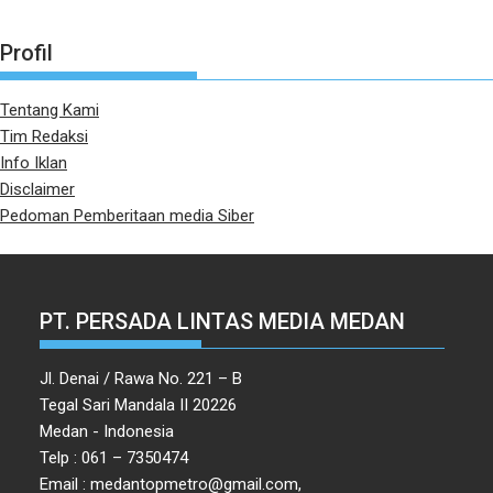
Profil
Tentang Kami
Tim Redaksi
Info Iklan
Disclaimer
Pedoman Pemberitaan media Siber
PT. PERSADA LINTAS MEDIA MEDAN
Jl. Denai / Rawa No. 221 – B
Tegal Sari Mandala II 20226
Medan - Indonesia
Telp : 061 – 7350474
Email : medantopmetro@gmail.com,