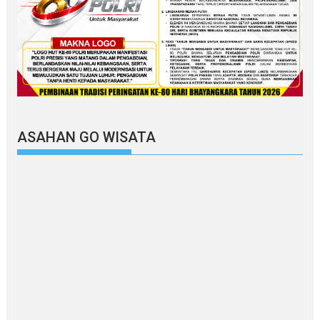
ASAHAN GO WISATA