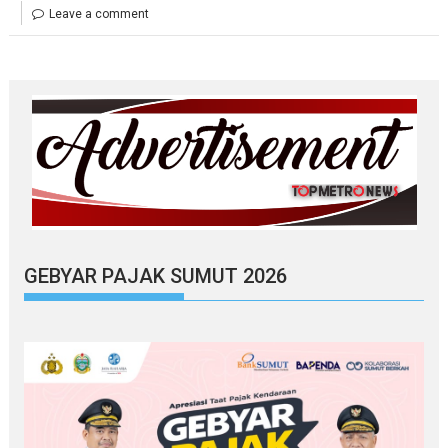
Leave a comment
GEBYAR PAJAK SUMUT 2026