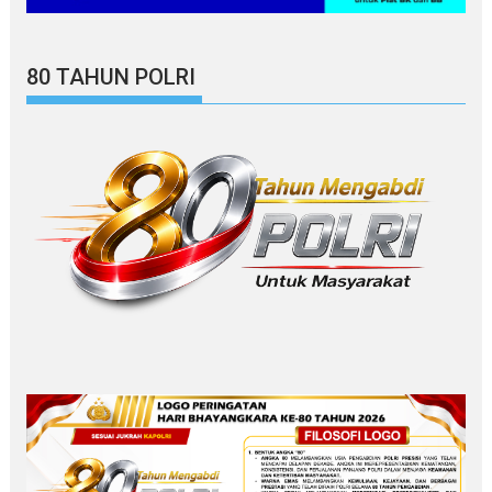
80 TAHUN POLRI