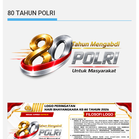
80 TAHUN POLRI