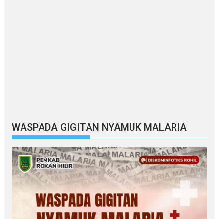
WASPADA GIGITAN NYAMUK MALARIA