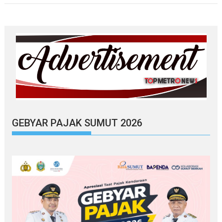
GEBYAR PAJAK SUMUT 2026