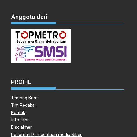
Anggota dari
PROFIL
Tentang Kami
Tim Redaksi
Kontak
Info Iklan
Disclaimer
Pedoman Pemberitaan media Siber