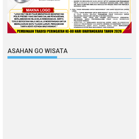
ASAHAN GO WISATA