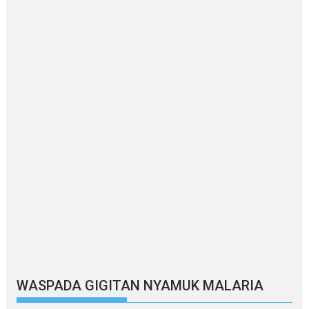
WASPADA GIGITAN NYAMUK MALARIA