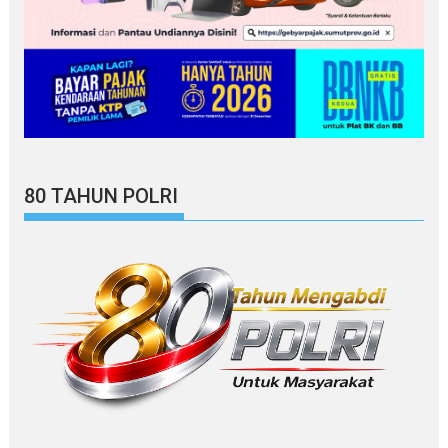
80 TAHUN POLRI