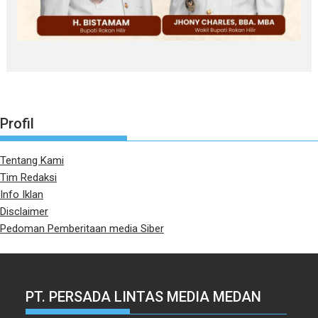
Profil
Tentang Kami
Tim Redaksi
Info Iklan
Disclaimer
Pedoman Pemberitaan media Siber
PT. PERSADA LINTAS MEDIA MEDAN