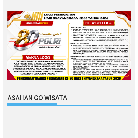
ASAHAN GO WISATA