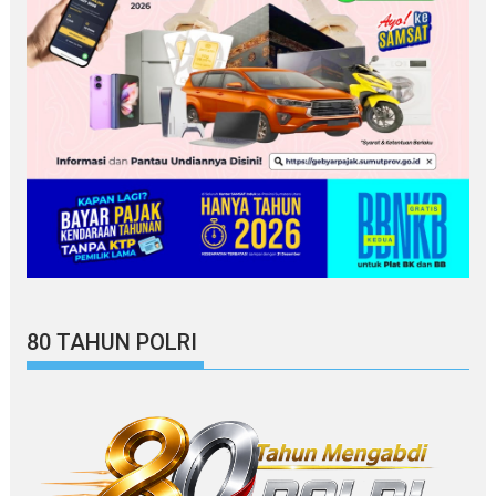
80 TAHUN POLRI