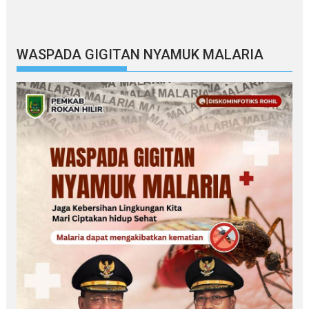
WASPADA GIGITAN NYAMUK MALARIA