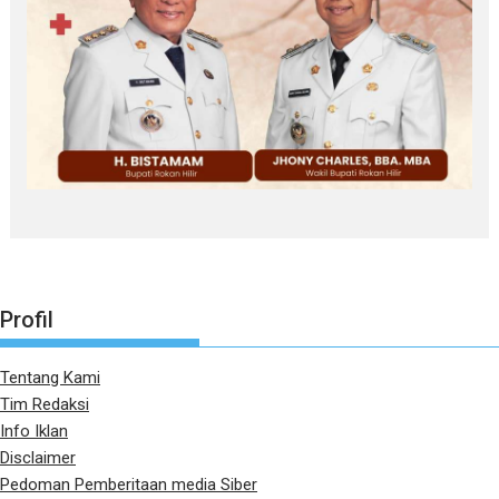
Profil
Tentang Kami
Tim Redaksi
Info Iklan
Disclaimer
Pedoman Pemberitaan media Siber