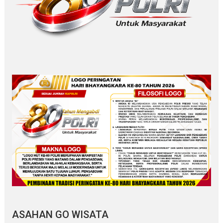
ASAHAN GO WISATA