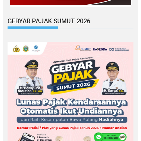
GEBYAR PAJAK SUMUT 2026