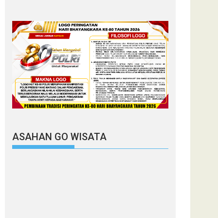
ASAHAN GO WISATA