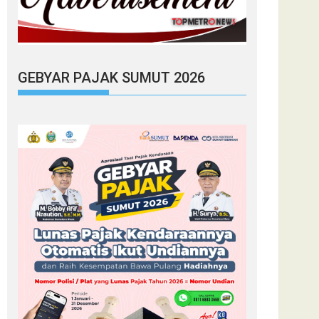
GEBYAR PAJAK SUMUT 2026