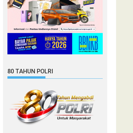
80 TAHUN POLRI