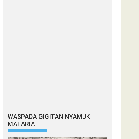
WASPADA GIGITAN NYAMUK
MALARIA