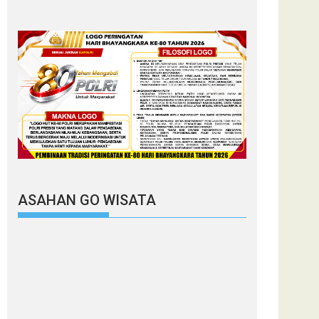
ASAHAN GO WISATA