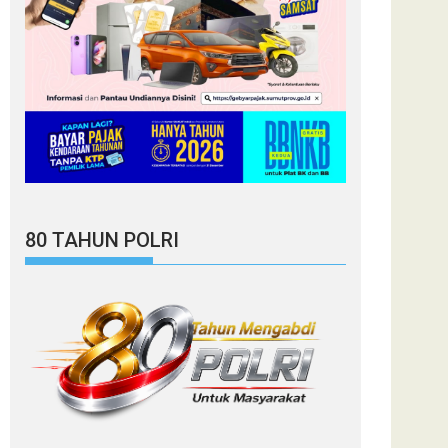
80 TAHUN POLRI