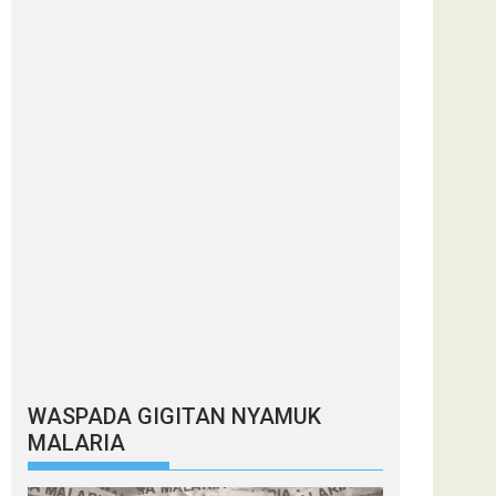
WASPADA GIGITAN NYAMUK
MALARIA