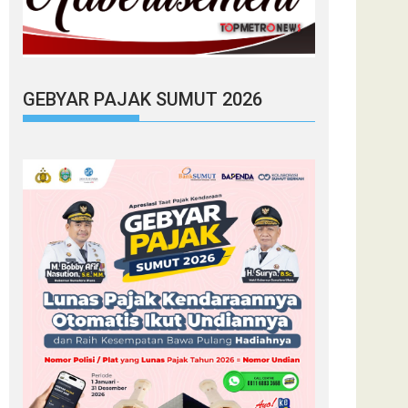
GEBYAR PAJAK SUMUT 2026