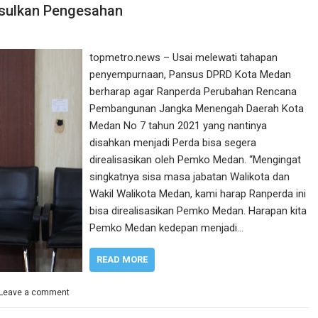
sulkan Pengesahan
topmetro.news – Usai melewati tahapan
penyempurnaan, Pansus DPRD Kota Medan
berharap agar Ranperda Perubahan Rencana
Pembangunan Jangka Menengah Daerah Kota
Medan No 7 tahun 2021 yang nantinya
disahkan menjadi Perda bisa segera
direalisasikan oleh Pemko Medan. “Mengingat
singkatnya sisa masa jabatan Walikota dan
Wakil Walikota Medan, kami harap Ranperda ini
bisa direalisasikan Pemko Medan. Harapan kita
Pemko Medan kedepan menjadi…
READ MORE
Leave a comment