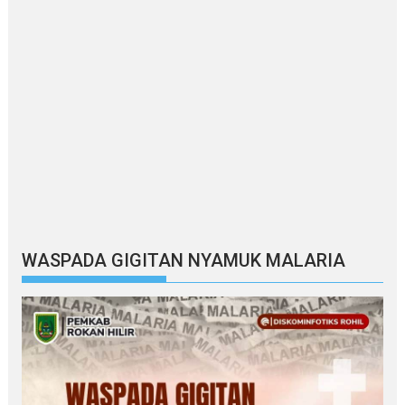
WASPADA GIGITAN NYAMUK MALARIA