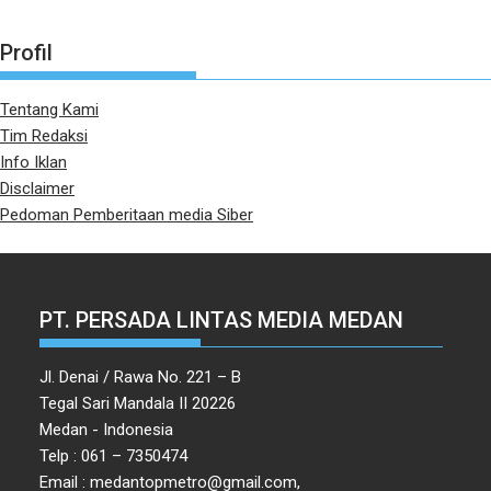
Profil
Tentang Kami
Tim Redaksi
Info Iklan
Disclaimer
Pedoman Pemberitaan media Siber
PT. PERSADA LINTAS MEDIA MEDAN
Jl. Denai / Rawa No. 221 – B
Tegal Sari Mandala II 20226
Medan - Indonesia
Telp : 061 – 7350474
Email : medantopmetro@gmail.com,