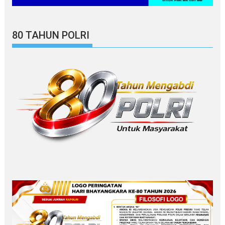
80 TAHUN POLRI