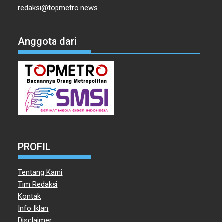
redaksi@topmetro.news
Anggota dari
PROFIL
Tentang Kami
Tim Redaksi
Kontak
Info Iklan
Disclaimer