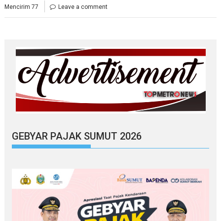
Mencirim 77
Leave a comment
GEBYAR PAJAK SUMUT 2026