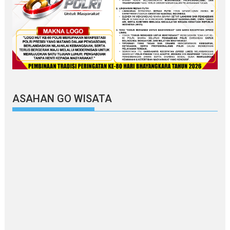
ASAHAN GO WISATA