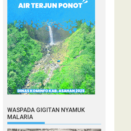
WASPADA GIGITAN NYAMUK
MALARIA