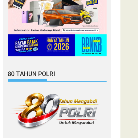
80 TAHUN POLRI