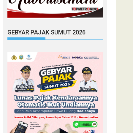
GEBYAR PAJAK SUMUT 2026