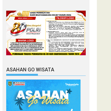
ASAHAN GO WISATA