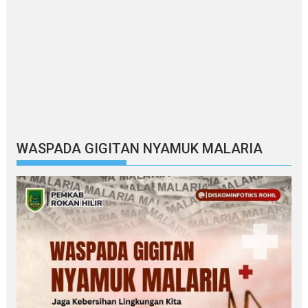
WASPADA GIGITAN NYAMUK MALARIA