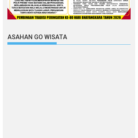
ASAHAN GO WISATA