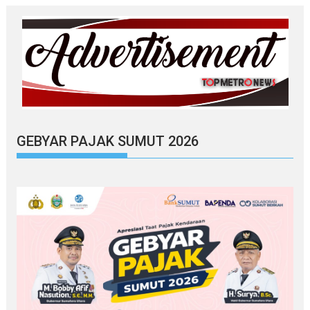
GEBYAR PAJAK SUMUT 2026