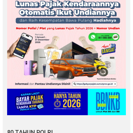
80 TAHUN POLRI