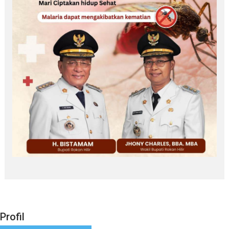
Profil