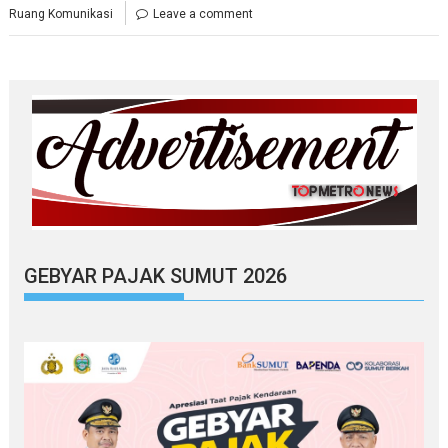
Ruang Komunikasi
Leave a comment
GEBYAR PAJAK SUMUT 2026