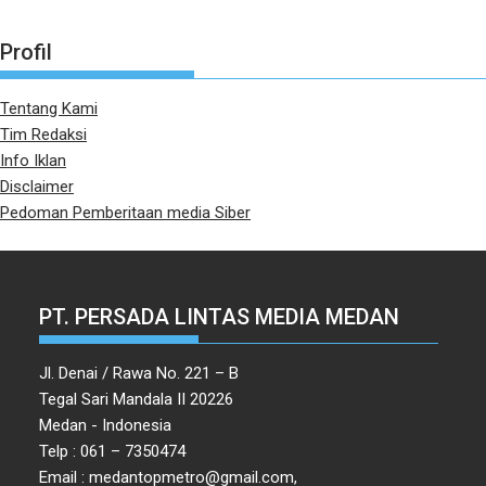
Profil
Tentang Kami
Tim Redaksi
Info Iklan
Disclaimer
Pedoman Pemberitaan media Siber
PT. PERSADA LINTAS MEDIA MEDAN
Jl. Denai / Rawa No. 221 – B
Tegal Sari Mandala II 20226
Medan - Indonesia
Telp : 061 – 7350474
Email : medantopmetro@gmail.com,