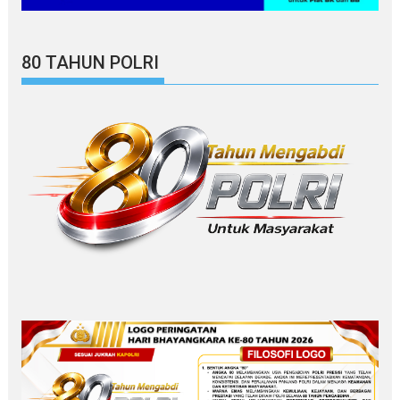
80 TAHUN POLRI