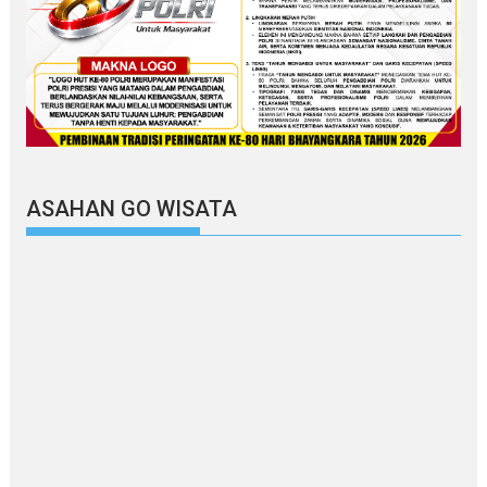
ASAHAN GO WISATA