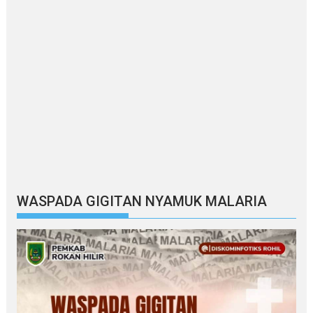
WASPADA GIGITAN NYAMUK MALARIA