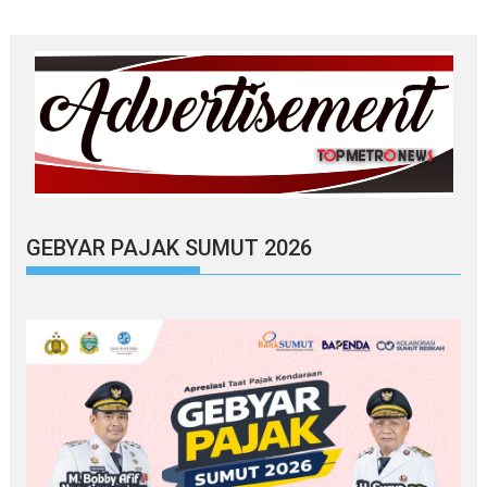
GEBYAR PAJAK SUMUT 2026