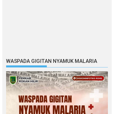
WASPADA GIGITAN NYAMUK MALARIA