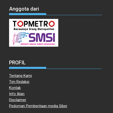
Anggota dari
PROFIL
Tentang Kami
Tim Redaksi
Kontak
Info Iklan
Disclaimer
Pedoman Pemberitaan media Siber