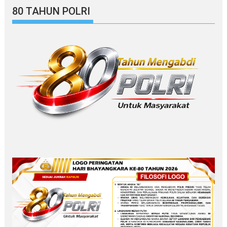
80 TAHUN POLRI