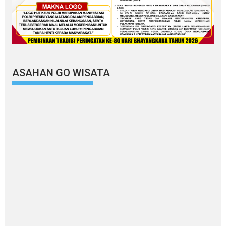
ASAHAN GO WISATA