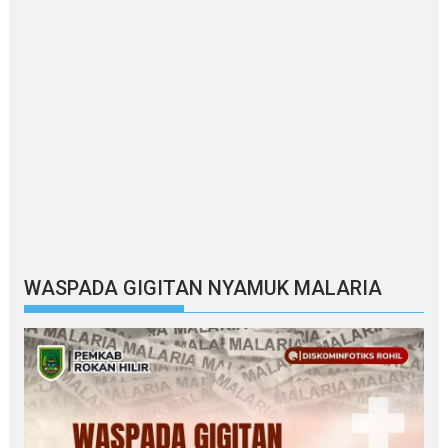
WASPADA GIGITAN NYAMUK MALARIA