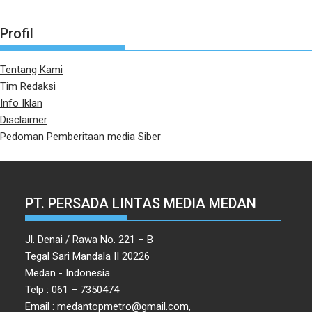
Profil
Tentang Kami
Tim Redaksi
Info Iklan
Disclaimer
Pedoman Pemberitaan media Siber
PT. PERSADA LINTAS MEDIA MEDAN
Jl. Denai / Rawa No. 221 – B
Tegal Sari Mandala II 20226
Medan - Indonesia
Telp : 061 – 7350474
Email : medantopmetro@gmail.com,