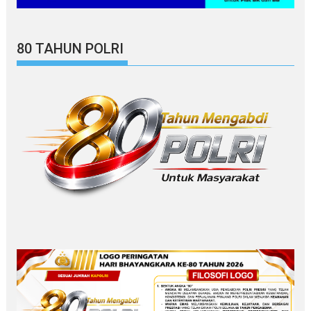
80 TAHUN POLRI