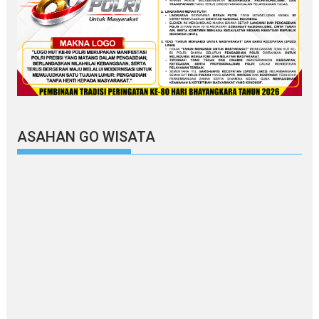
ASAHAN GO WISATA