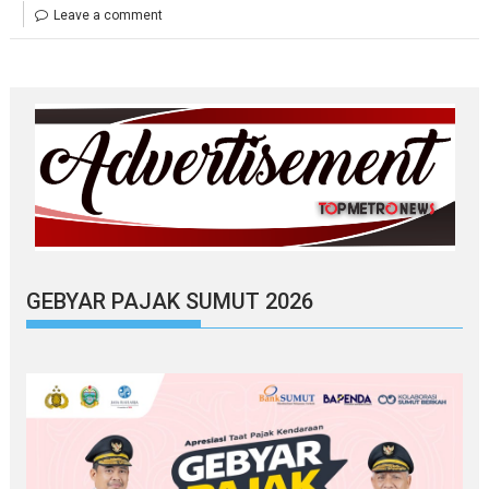
Leave a comment
GEBYAR PAJAK SUMUT 2026