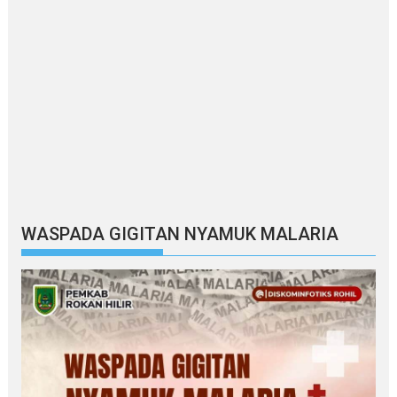
WASPADA GIGITAN NYAMUK MALARIA