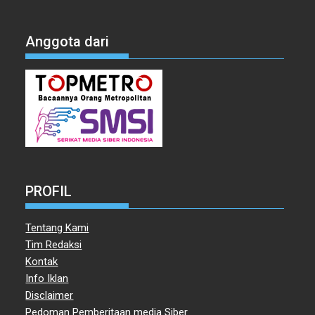
Anggota dari
PROFIL
Tentang Kami
Tim Redaksi
Kontak
Info Iklan
Disclaimer
Pedoman Pemberitaan media Siber