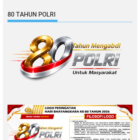
80 TAHUN POLRI