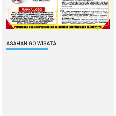
ASAHAN GO WISATA