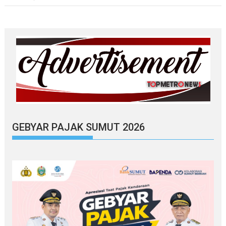
GEBYAR PAJAK SUMUT 2026