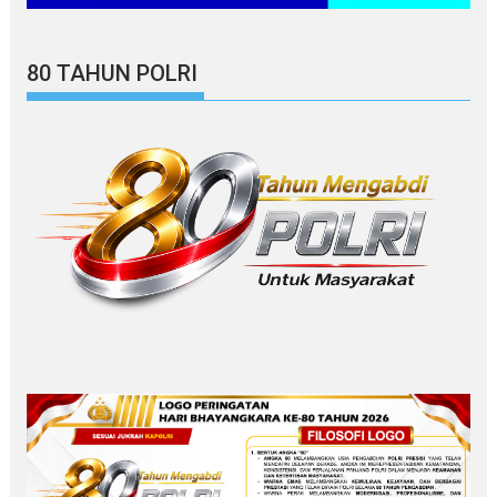
80 TAHUN POLRI