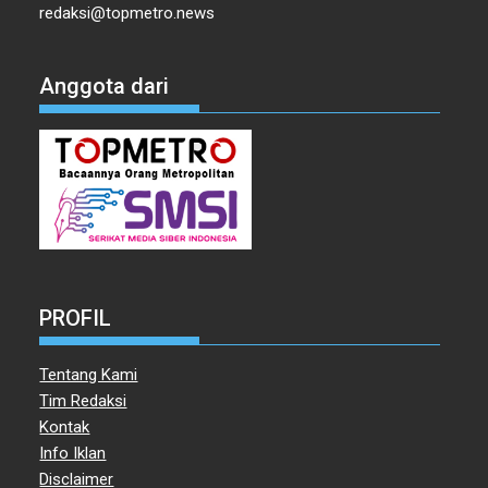
redaksi@topmetro.news
Anggota dari
PROFIL
Tentang Kami
Tim Redaksi
Kontak
Info Iklan
Disclaimer