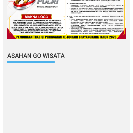
ASAHAN GO WISATA