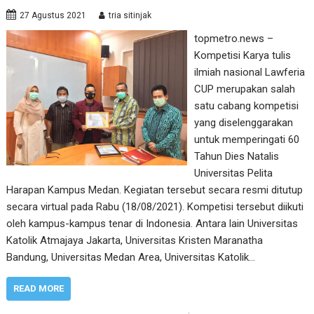
27 Agustus 2021
tria sitinjak
topmetro.news –
Kompetisi Karya tulis
ilmiah nasional Lawferia
CUP merupakan salah
satu cabang kompetisi
yang diselenggarakan
untuk memperingati 60
Tahun Dies Natalis
Universitas Pelita
Harapan Kampus Medan. Kegiatan tersebut secara resmi ditutup
secara virtual pada Rabu (18/08/2021). Kompetisi tersebut diikuti
oleh kampus-kampus tenar di Indonesia. Antara lain Universitas
Katolik Atmajaya Jakarta, Universitas Kristen Maranatha
Bandung, Universitas Medan Area, Universitas Katolik…
READ MORE