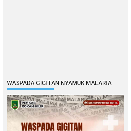
WASPADA GIGITAN NYAMUK MALARIA