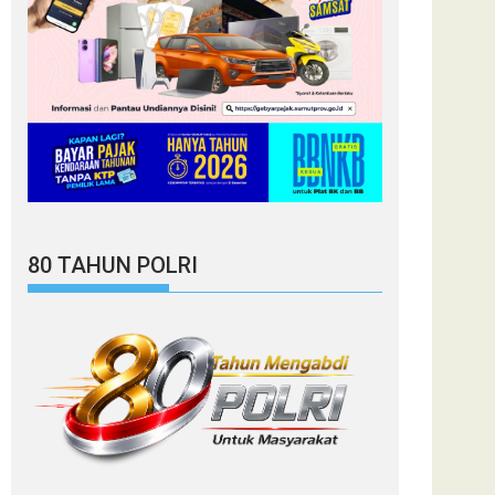
80 TAHUN POLRI