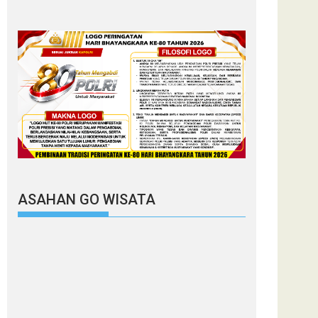
ASAHAN GO WISATA