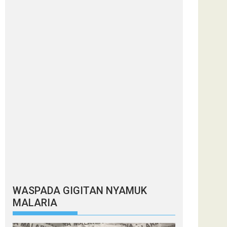
WASPADA GIGITAN NYAMUK
MALARIA