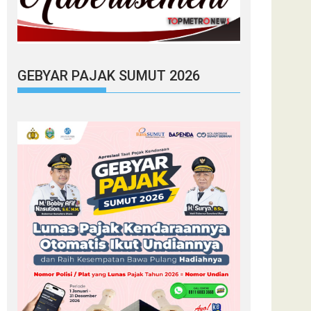
GEBYAR PAJAK SUMUT 2026