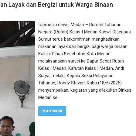
an Layak dan Bergizi untuk Warga Binaan
topmetro.news, Medan – Rumah Tahanan
Negara (Rutan) Kelas I Medan Kanwil Ditjenpas
Sumut terus berkomitmen menghadirkan
makanan layak dan bergizi bagi warga binaan.
Kali ini Dinas Kesehatan Kota Medan
melaksanakan survei ke Dapur Sehat Rutan
Kelas I Medan. Karutan Kelas I Medan, Andi
Surya, melalui Kepala Seksi Pelayanan
Tahanan, Ronny Steven, Rabu (18/6/2025)
menyampaikan, kegiatan yang dilakukan Dinkes
Medan ke…
READ MORE