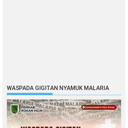
WASPADA GIGITAN NYAMUK MALARIA