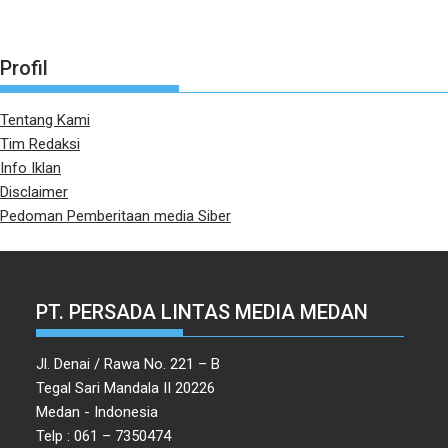
Profil
Tentang Kami
Tim Redaksi
Info Iklan
Disclaimer
Pedoman Pemberitaan media Siber
PT. PERSADA LINTAS MEDIA MEDAN
Jl. Denai / Rawa No. 221 – B
Tegal Sari Mandala II 20226
Medan - Indonesia
Telp : 061 – 7350474