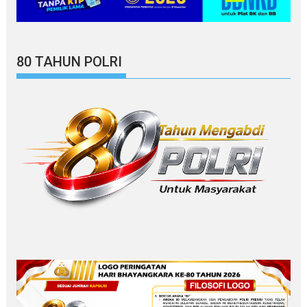
80 TAHUN POLRI