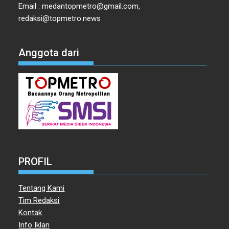
Email : medantopmetro@gmail.com,
redaksi@topmetro.news
Anggota dari
PROFIL
Tentang Kami
Tim Redaksi
Kontak
Info Iklan