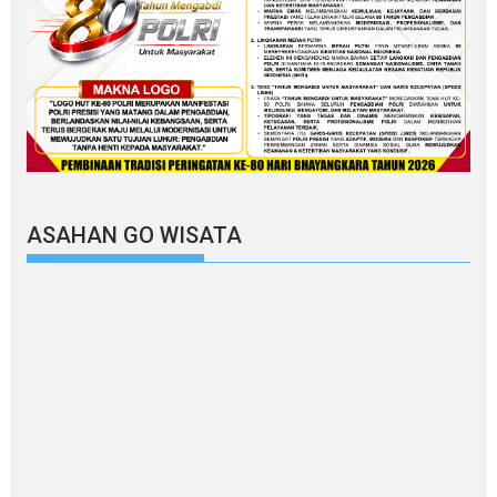
ASAHAN GO WISATA