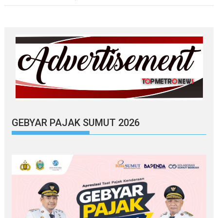
GEBYAR PAJAK SUMUT 2026