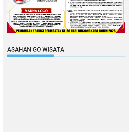
ASAHAN GO WISATA