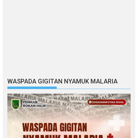
WASPADA GIGITAN NYAMUK MALARIA