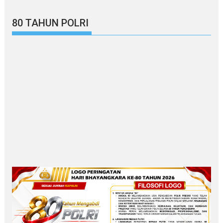
80 TAHUN POLRI