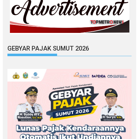
GEBYAR PAJAK SUMUT 2026