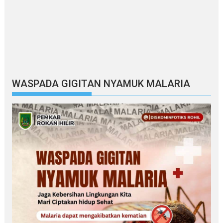
WASPADA GIGITAN NYAMUK MALARIA