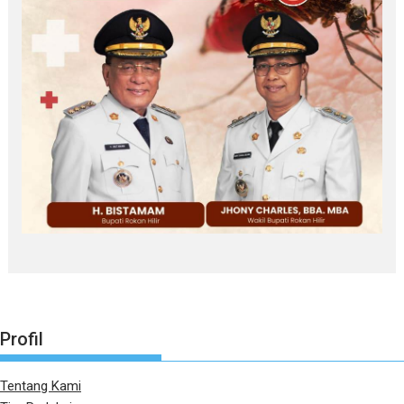
Profil
Tentang Kami