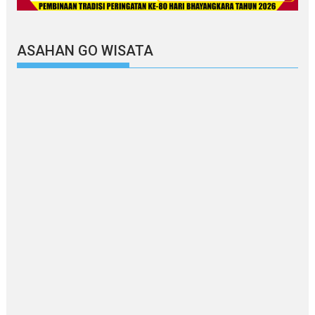
ASAHAN GO WISATA