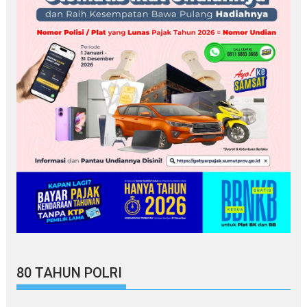
80 TAHUN POLRI