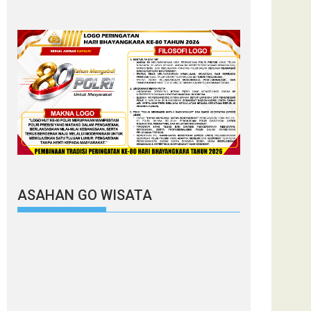
ASAHAN GO WISATA