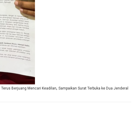
,
 Terus Berjuang Mencari Keadilan
Sampaikan Surat Terbuka ke Dua Jenderal