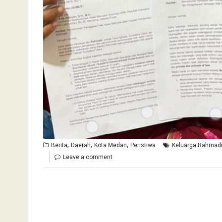
,
,
,
Berita
Daerah
Kota Medan
Peristiwa
Keluarga Rahmadi
Leave a comment