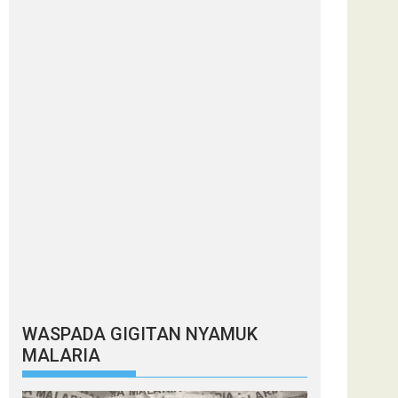
WASPADA GIGITAN NYAMUK
MALARIA