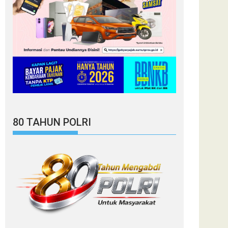
80 TAHUN POLRI