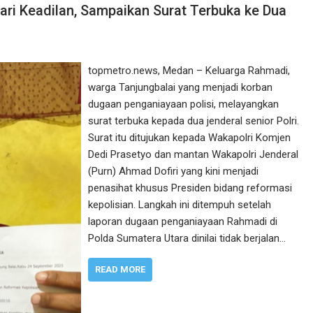
ri Keadilan, Sampaikan Surat Terbuka ke Dua
topmetro.news, Medan – Keluarga Rahmadi,
warga Tanjungbalai yang menjadi korban
dugaan penganiayaan polisi, melayangkan
surat terbuka kepada dua jenderal senior Polri.
Surat itu ditujukan kepada Wakapolri Komjen
Dedi Prasetyo dan mantan Wakapolri Jenderal
(Purn) Ahmad Dofiri yang kini menjadi
penasihat khusus Presiden bidang reformasi
kepolisian. Langkah ini ditempuh setelah
laporan dugaan penganiayaan Rahmadi di
Polda Sumatera Utara dinilai tidak berjalan…
READ MORE