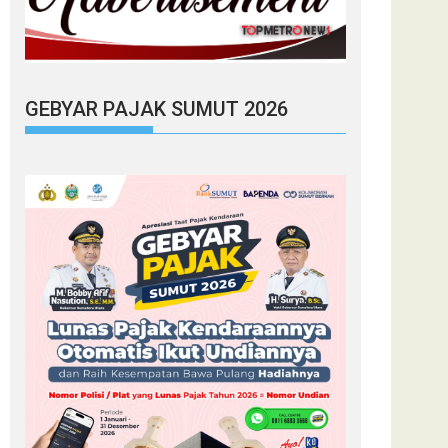
GEBYAR PAJAK SUMUT 2026