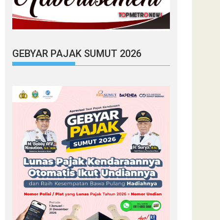
GEBYAR PAJAK SUMUT 2026