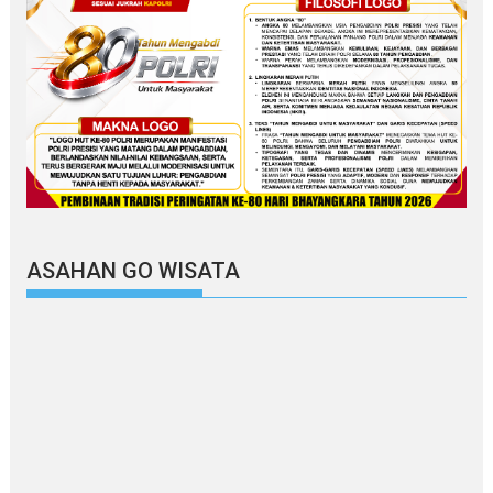
ASAHAN GO WISATA