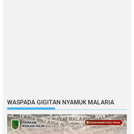
WASPADA GIGITAN NYAMUK MALARIA