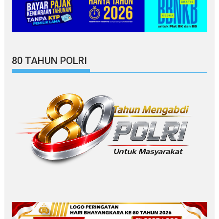
80 TAHUN POLRI