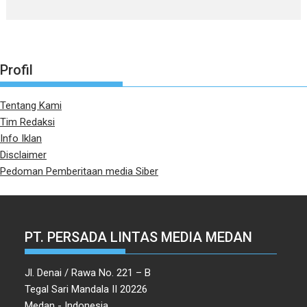
Profil
Tentang Kami
Tim Redaksi
Info Iklan
Disclaimer
Pedoman Pemberitaan media Siber
PT. PERSADA LINTAS MEDIA MEDAN
Jl. Denai / Rawa No. 221 – B
Tegal Sari Mandala II 20226
Medan - Indonesia