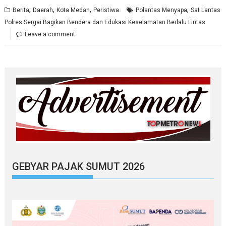
,
,
,
,
Berita
Daerah
Kota Medan
Peristiwa
Polantas Menyapa
Sat Lantas
Polres Sergai Bagikan Bendera dan Edukasi Keselamatan Berlalu Lintas
Leave a comment
GEBYAR PAJAK SUMUT 2026