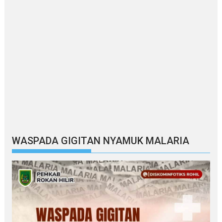
WASPADA GIGITAN NYAMUK MALARIA