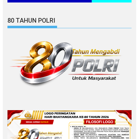
80 TAHUN POLRI