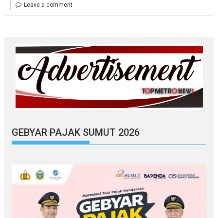
Leave a comment
GEBYAR PAJAK SUMUT 2026