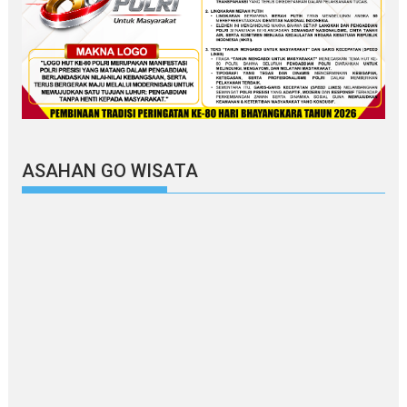
ASAHAN GO WISATA