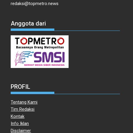
redaksi@topmetro.news
Anggota dari
PROFIL
Tentang Kami
Tim Redaksi
Kontak
Info Iklan
Disclaimer