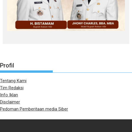
Profil
Tentang Kami
Tim Redaksi
Info Iklan
Disclaimer
Pedoman Pemberitaan media Siber