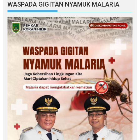
WASPADA GIGITAN NYAMUK MALARIA