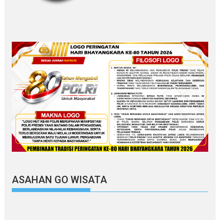
ASAHAN GO WISATA