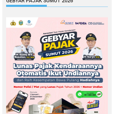
GEBYAR PAJAK SUMUT 2026