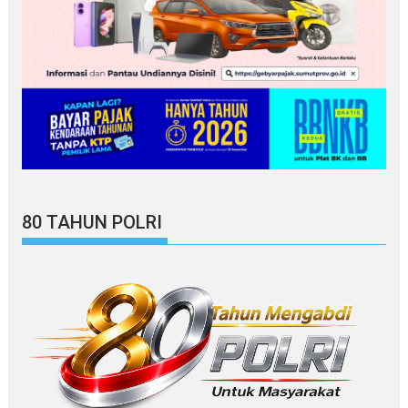
80 TAHUN POLRI