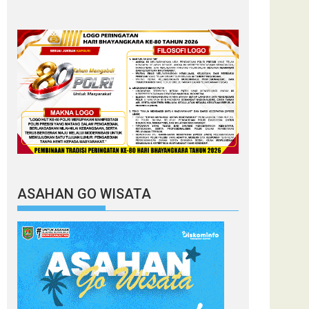
ASAHAN GO WISATA