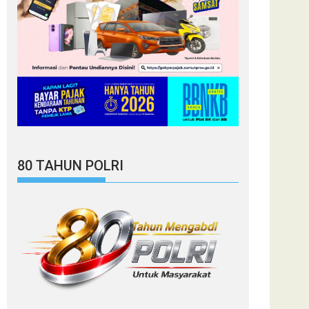
80 TAHUN POLRI