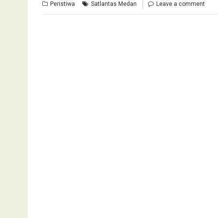
Peristiwa
Satlantas Medan
Leave a comment