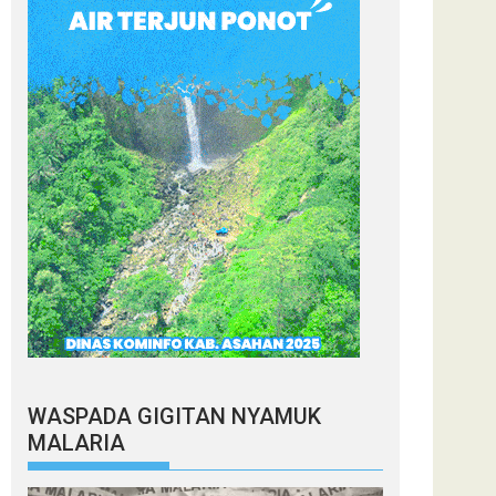
WASPADA GIGITAN NYAMUK
MALARIA