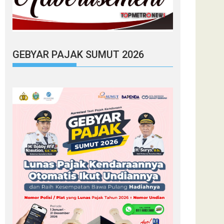
GEBYAR PAJAK SUMUT 2026