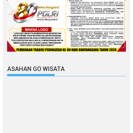
ASAHAN GO WISATA