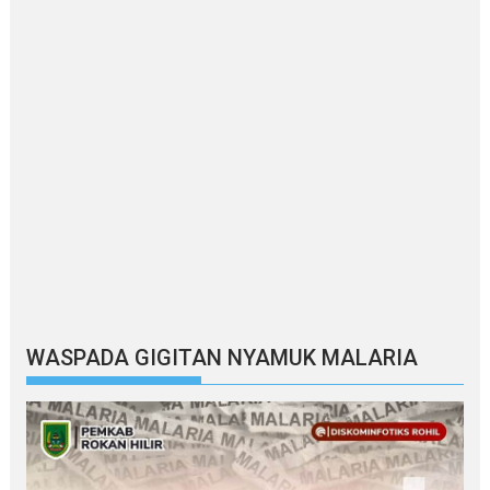
WASPADA GIGITAN NYAMUK MALARIA