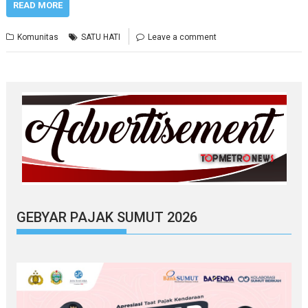
READ MORE
Komunitas
SATU HATI
Leave a comment
GEBYAR PAJAK SUMUT 2026