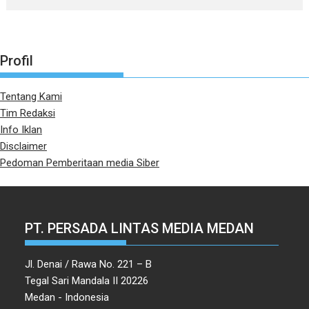
Profil
Tentang Kami
Tim Redaksi
Info Iklan
Disclaimer
Pedoman Pemberitaan media Siber
PT. PERSADA LINTAS MEDIA MEDAN
Jl. Denai / Rawa No. 221 – B
Tegal Sari Mandala II 20226
Medan - Indonesia