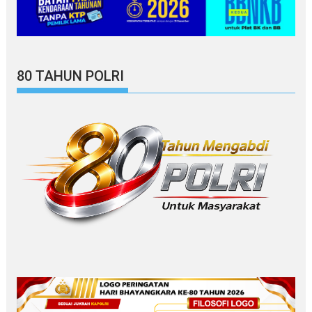
80 TAHUN POLRI