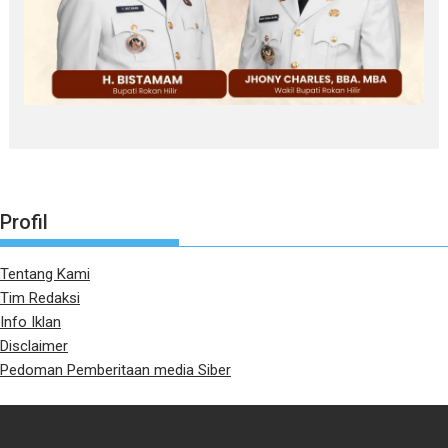
Profil
Tentang Kami
Tim Redaksi
Info Iklan
Disclaimer
Pedoman Pemberitaan media Siber