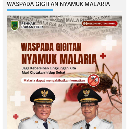
WASPADA GIGITAN NYAMUK MALARIA