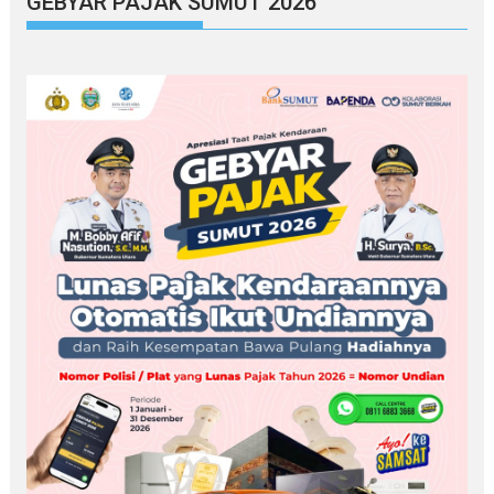
GEBYAR PAJAK SUMUT 2026