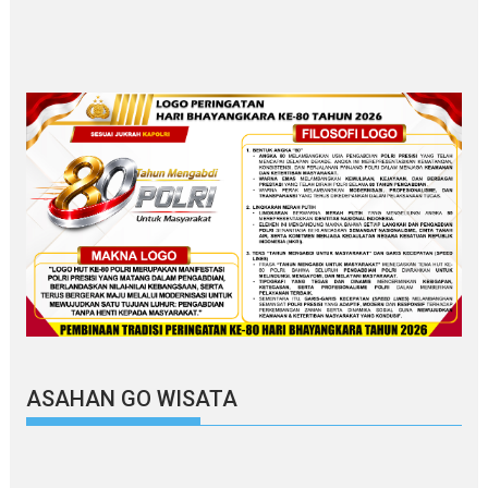
ASAHAN GO WISATA