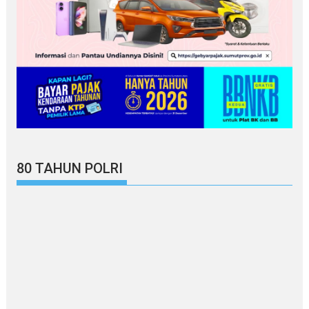
80 TAHUN POLRI